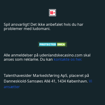
Spil ansvarligt! Det ikke anbefalet hvis du har
problemer med ludomani.
Alle anmeldelser på udenlandskecasino.com skal
anses som reklame. Du kan
kontakte os her.
Talenthavesider Markedsføring ApS, placeret på
Danneskiold-Samsøes Allé 41, 1434 København.
Vi
ansætter