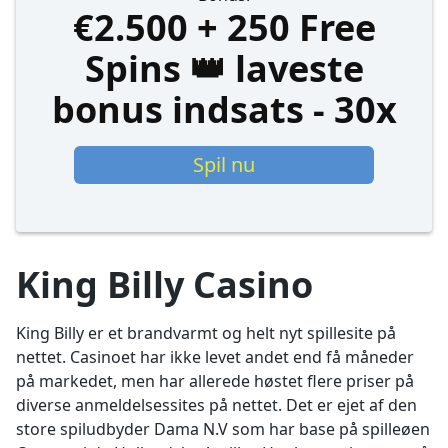
€2.500 + 250 Free
Spins 👑 laveste
bonus indsats - 30x
Spil nu
King Billy Casino
King Billy er et brandvarmt og helt nyt spillesite på
nettet. Casinoet har ikke levet andet end få måneder
på markedet, men har allerede høstet flere priser på
diverse anmeldelsessites på nettet. Det er ejet af den
store spiludbyder Dama N.V som har base på spilleøen