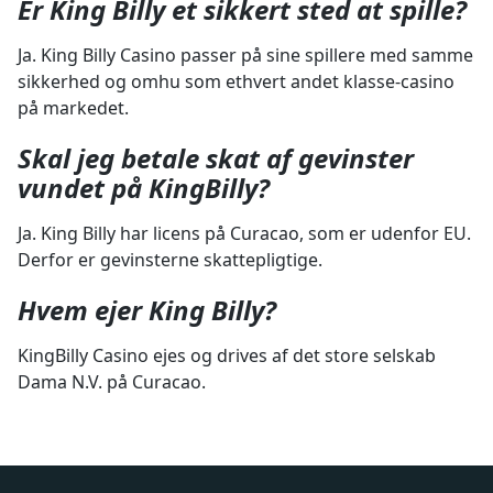
Er King Billy et sikkert sted at spille?
Ja. King Billy Casino passer på sine spillere med samme
sikkerhed og omhu som ethvert andet klasse-casino
på markedet.
Skal jeg betale skat af gevinster
vundet på KingBilly?
Ja. King Billy har licens på Curacao, som er udenfor EU.
Derfor er gevinsterne skattepligtige.
Hvem ejer King Billy?
KingBilly Casino ejes og drives af det store selskab
Dama N.V. på Curacao.