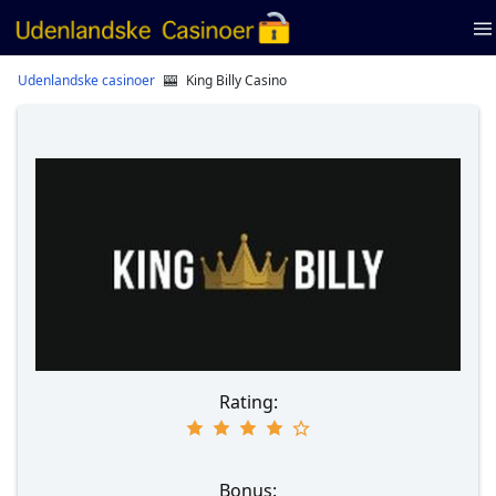
Skip
Skip
to
to
M
navigation
content
Udenlandske casinoer
🎰
King Billy Casino
Rating:
Bonus: