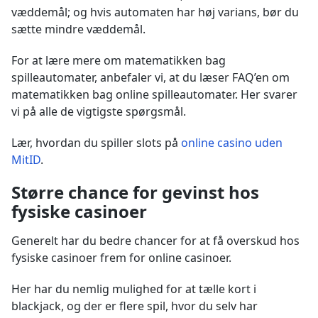
væddemål; og hvis automaten har høj varians, bør du
sætte mindre væddemål.
For at lære mere om matematikken bag
spilleautomater, anbefaler vi, at du læser FAQ’en om
matematikken bag online spilleautomater. Her svarer
vi på alle de vigtigste spørgsmål.
Lær, hvordan du spiller slots på
online casino uden
MitID
.
Større chance for gevinst hos
fysiske casinoer
Generelt har du bedre chancer for at få overskud hos
fysiske casinoer frem for online casinoer.
Her har du nemlig mulighed for at tælle kort i
blackjack, og der er flere spil, hvor du selv har