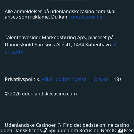
Alle anmeldelser på udenlandskecasino.com skal
anses som reklame. Du kan
kontakte os her.
Talenthavesider Markedsføring ApS, placeret på
Danneskiold-Samsøes Allé 41, 1434 København.
Vi
ansætter
Privatlivspolitik.
Vilkår og betingelser
|
Om os
| 18+
© 2026 udenlandskecasino.com
Udenlandske Casinoer 💪 Find det bedste online casino
uden Dansk licens 🔓 Spil uden om Rofus og NemID 🎰 Free