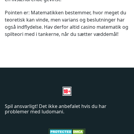
Pointen er: Matematikken bestemmer, hvor meget du
teoretisk kan vinde, men varians og beslutninger har
også indflydelse. Hav derfor altid casino matematik og
spilteori med i tankerne, når du sætter væddemål!
Spil ansvarligt! Det ikke anbefalet hvis du har
problemer med ludomani.