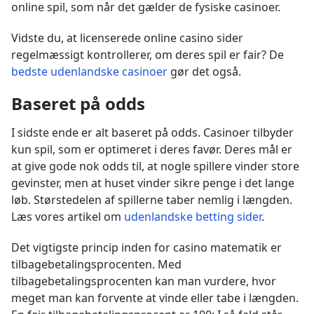
online spil, som når det gælder de fysiske casinoer.
Vidste du, at licenserede online casino sider
regelmæssigt kontrollerer, om deres spil er fair? De
bedste udenlandske casinoer
gør det også.
Baseret på odds
I sidste ende er alt baseret på odds. Casinoer tilbyder
kun spil, som er optimeret i deres favør. Deres mål er
at give gode nok odds til, at nogle spillere vinder store
gevinster, men at huset vinder sikre penge i det lange
løb. Størstedelen af spillerne taber nemlig i længden.
Læs vores artikel om
udenlandske betting sider
.
Det vigtigste princip inden for casino matematik er
tilbagebetalingsprocenten. Med
tilbagebetalingsprocenten kan man vurdere, hvor
meget man kan forvente at vinde eller tabe i længden.